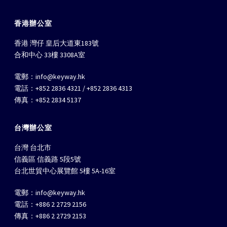
香港辦公室
香港 灣仔 皇后大道東183號
合和中心 33樓 3308A室
電郵：
info@keyway.hk
電話：+852 2836 4321 / +852 2836 4313
傳真：+852 2834 5137
台灣辦公室
台灣 台北市
信義區 信義路 5段5號
台北世貿中心展覽館 5樓 5A-16室
電郵：
info@keyway.hk
電話：+886 2 2729 2156
傳真：+886 2 2729 2153