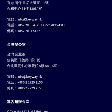
香港 灣仔 皇后大道東183號
合和中心 33樓 3308A室
電郵：
info@keyway.hk
電話：+852 2836 4321 / +852 2836 4313
傳真：+852 2834 5137
台灣辦公室
台灣 台北市
信義區 信義路 5段5號
台北世貿中心展覽館 5樓 5A-16室
電郵：
info@keyway.hk
電話：+886 2 2729 2156
傳真：+886 2 2729 2153
塞舌爾辦公室
Office No. MO4, HIS Building,