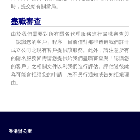
時，提交給有關當局。
盡職審查
由於我們需要對所有隱名代理服務進行盡職審查與
「認識您的客戶」程序，目前僅對那些透過我們註冊
成立公司之現有客戶提供該服務。此外，請注意所有
的隱名服務皆需請您提供給我們盡職審查與「認識您
的客戶」之相關文件以利我們進行評估。評估過後鍵
為可能會拒絕您的申請，恕不另行通知或告知拒絕理
由。
香港辦公室