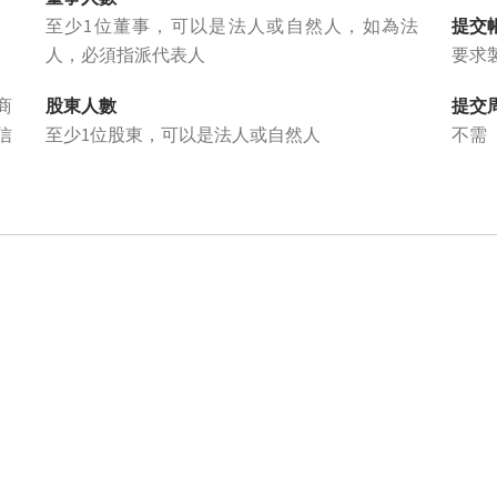
至少1位董事，可以是法人或自然人，如為法
提交
人，必須指派代表人
要求
商
股東人數
提交
信
至少1位股東，可以是法人或自然人
不需