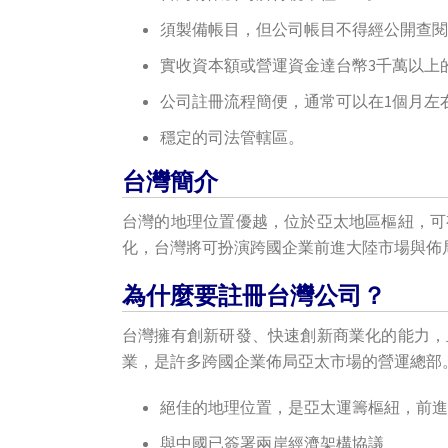
須製備帳目，但公司帳目不得經公開查閱
實收資本額或營運資金達台幣3千萬以上
公司註冊流程簡便，通常可以在1個月左
穩定的司法管轄區。
台灣簡介
台灣的地理位置優越，位於亞太地區樞紐，可
化，台灣將可扮演跨國企業前進大陸市場與佈
為什麼要註冊台灣公司？
台灣擁有創新研發、快速創新商業化的能力，
業，是許多跨國企業佈局亞太市場的營運總部。
絕佳的地理位置，是亞太運籌樞紐，前進
與中國已簽署兩岸經濟架構協議