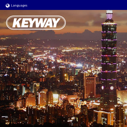
Languages