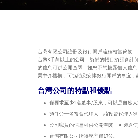
台灣有限公司註冊及銀行開戶流程相當簡便，
台幣3千萬以上的公司，製備的帳目須經會計
的信息可供公開查閱，如您不想披露個人信息
業中介機構，可協助您安排銀行開戶的事宜，
台灣公司的特點和優點
僅要求至少1名董事/股東，可以是自然
須任命一名投資代理人，該投資代理人須
公司職員的信息可供公開查閱，可透過使
台灣有限公司所得稅率僅17%。