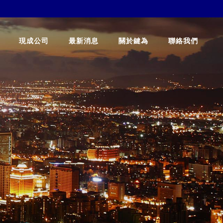
現成公司
最新消息
關於鍵為
聯絡我們