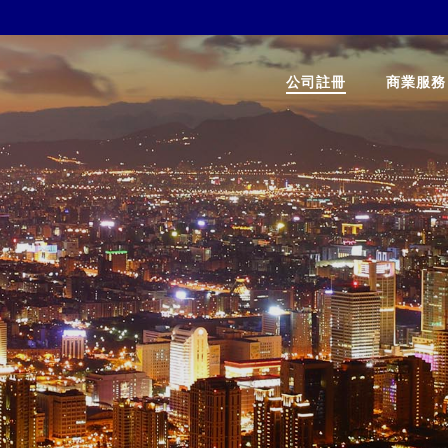
公司註冊
商業服務