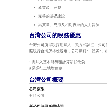
產業多元完整
完善的基礎建設
高質量、充沛及相對低廉的人力資源
台灣公司的稅務優惠
台灣公司所得稅採用屬人主義方式課征，公司所
照現行台灣所得稅規定，公司期貨*、證券*
* 需幷入基本所得額計算最低稅負
# 需課征土地增值稅
台灣公司概要
公司類型
有限公司
新公司註冊所需時間